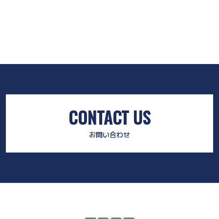
CONTACT US
お問い合わせ