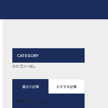
CATEGORY
カテゴリーなし
最近の記事
おすすめ記事
登録されている記