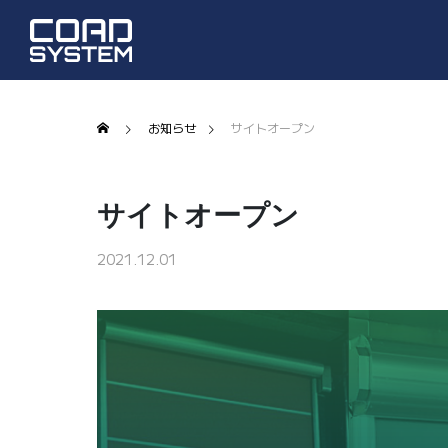
お知らせ
サイトオープン
サイトオープン
2021.12.01