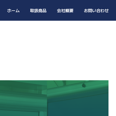
ホーム
取扱商品
会社概要
お問い合わせ