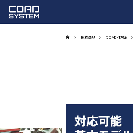
取扱商品
COAD-1対応