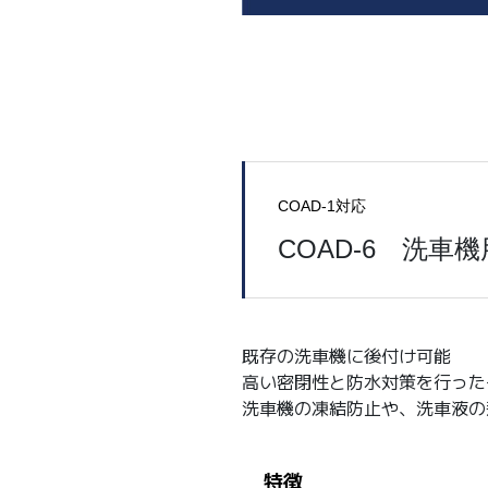
COAD-1対応
COAD-6 洗車機
既存の洗車機に後付け可能
高い密閉性と防水対策を行った
洗車機の凍結防止や、洗車液の
特徴