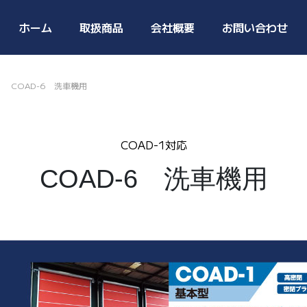
ホーム
取扱商品
会社概要
お問い合わせ
COAD-6 洗車機用
COAD-1対応
COAD-6 洗車機用