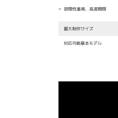
密閉性重視、高速開閉
最大制作サイズ
対応可能基本モデル