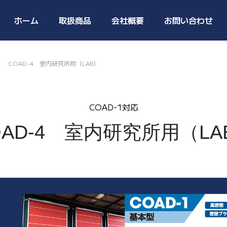
ホーム
取扱商品
会社概要
お問い合わせ
COAD-4 室内研究所用（LAB）
COAD-1対応
OAD-4 室内研究所用（LA