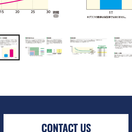
CONTACT US