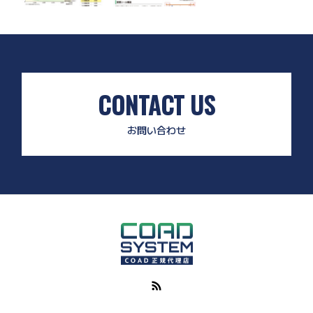
CONTACT US
お問い合わせ