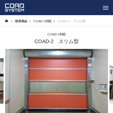
取扱商品
COAD-2対応
COAD-2 スリム型
COAD-2対応
COAD-2 スリム型